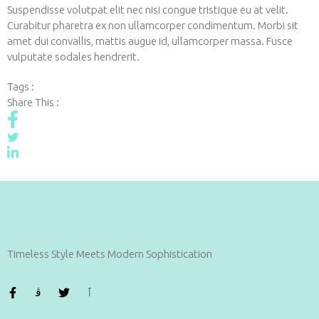
Suspendisse volutpat elit nec nisi congue tristique eu at velit.
Curabitur pharetra ex non ullamcorper condimentum. Morbi sit
amet dui convallis, mattis augue id, ullamcorper massa. Fusce
vulputate sodales hendrerit.
Tags :
Share This :
Timeless Style Meets Modern Sophistication